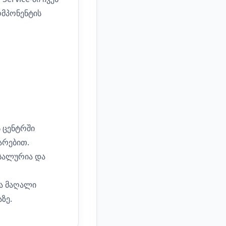
ომპონენტის
ს ცენტრში
არებით.
სალურია და
ა მაღალი
ზე.