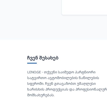
ჩვენ შესახებ
LENO.GE - თქვენი საიმედო პარტნიორი
სატვირთო ავტომობილების ნაწილების
სფეროში. ჩვენ გთავაზობთ უმაღლესი
ხარისხის პროდუქციას და პროფესიონალურ
მომსახურებას.