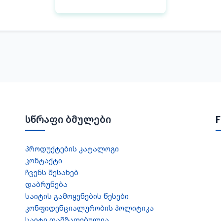
სწრაფი ბმულები
პროდუქტების კატალოგი
კონტაქტი
ჩვენს შესახებ
დაბრუნება
საიტის გამოყენების წესები
კონფიდენციალურობის პოლიტიკა
საიტი დამზადებულია