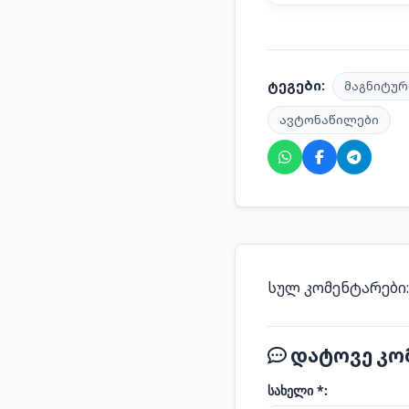
ტეგები:
მაგნიტურ
ავტონაწილები
სულ კომენტარები
დატოვე კო
სახელი *: