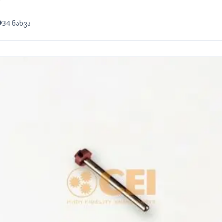
34 ნახვა