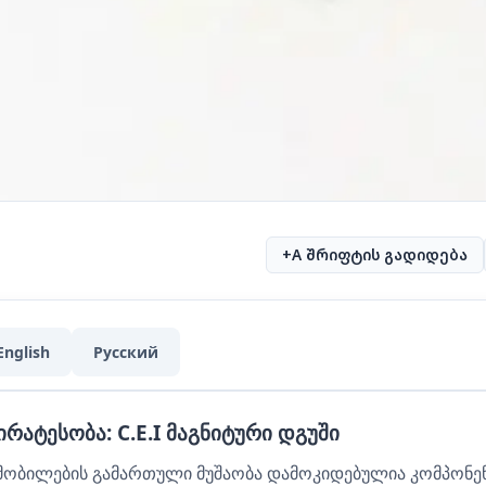
+A შრიფტის გადიდება
English
Русский
ირატესობა: C.E.I მაგნიტური დგუში
ობილების გამართული მუშაობა დამოკიდებულია კომპონენტ