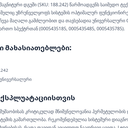
ს მაგნიტური დგუში (SKU: 188.242) წარმოადგენს საიმედო ტე
ომელიც უზრუნველყოფს სისტემის ოპტიმალურ ფუნქციონირე
ევა მაღალი გამძლეობით და თავსებადია უნივერსალური
რთო სპექტრთან (0005435185, 0005435485, 0005435785).
ი მახასიათებლები:
.242
 უნივერსალური
ექსპლუატაციისთვის
ს მუშაობისას კრიტიკულად მნიშვნელოვანია ჰერმეტულობის 
ტემის გამართულობა. რეკომენდებულია სისტემური დიაგნ
ხურებისას, რათა თავიდან აიცილოთ ნაადრევი ცვეთა. Leno S