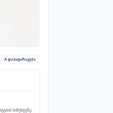
-A დაპატარავება
ების სიზუსტეზე.