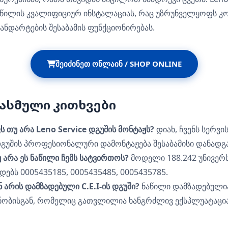
აწილის კვალიფიციურ ინსტალაციას, რაც უზრუნველყოფს კ
ანდარტების შესაბამის ფუნქციონირებას.
ᲨᲔᲘᲫᲘᲜᲔᲗ ᲝᲜᲚᲐᲘᲜ / SHOP ONLINE
ასმული კითხვები
 თუ არა Leno Service დგუშის მონტაჟს?
დიახ, ჩვენს სერვი
გუშის პროფესიონალური დამონტაჟება შესაბამისი დანადგ
თუ არა ეს ნაწილი ჩემს სატვირთოს?
მოდელი 188.242 უნივერ
ებს 0005435185, 0005435485, 0005435785.
ნ არის დამზადებული C.E.I-ის დგუში?
ნაწილი დამზადებული
დნობისგან, რომელიც გათვლილია ხანგრძლივ ექსპლუატაცია