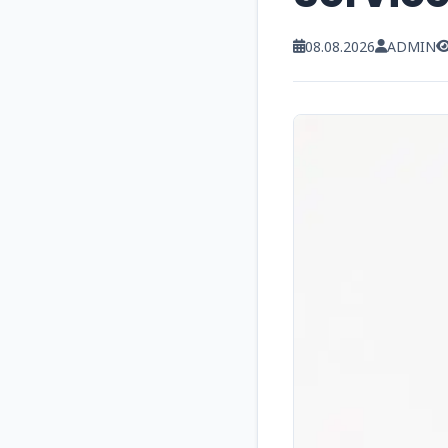
08.08.2026
ADMIN