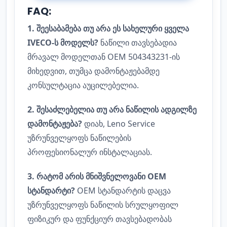
FAQ:
1. შეესაბამება თუ არა ეს სახელური ყველა
IVECO-ს მოდელს?
ნაწილი თავსებადია
მრავალ მოდელთან OEM 504343231-ის
მიხედვით, თუმცა დამონტაჟებამდე
კონსულტაცია აუცილებელია.
2. შესაძლებელია თუ არა ნაწილის ადგილზე
დამონტაჟება?
დიახ, Leno Service
უზრუნველყოფს ნაწილების
პროფესიონალურ ინსტალაციას.
3. რატომ არის მნიშვნელოვანი OEM
სტანდარტი?
OEM სტანდარტის დაცვა
უზრუნველყოფს ნაწილის სრულყოფილ
ფიზიკურ და ფუნქციურ თავსებადობას