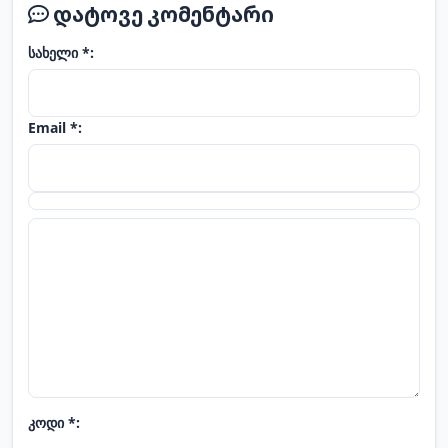
დატოვე კომენტარი
სახელი *:
Email *:
კოდი *: