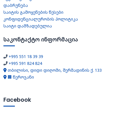
დაბრუნება
საიტის გამოყენების წესები
კონფიდენციალურობის პოლიტიკა
საიტი დამზადებულია
საკონტაქტო ინფორმაცია
+995 551 18 39 39
+995 591 824 824
თბილისი, დიდი დიღომი, შერმადინის ქ. 133
🏢 წეროვანი
Facebook