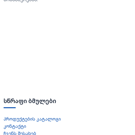
სწრაფი ბმულები
პროდუქტების კატალოგი
კონტაქტი
ჩვენს შესახებ