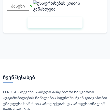
ჩვენ შესახებ
LENO.GE - თქვენი საიმედო პარტნიორი სატვირთო
ავტომობილების ნაწილების სფეროში. ჩვენ გთავაზობთ
უმაღლესი ხარისხის პროდუქციას და პროფესიონალურ
მომსახურებას.