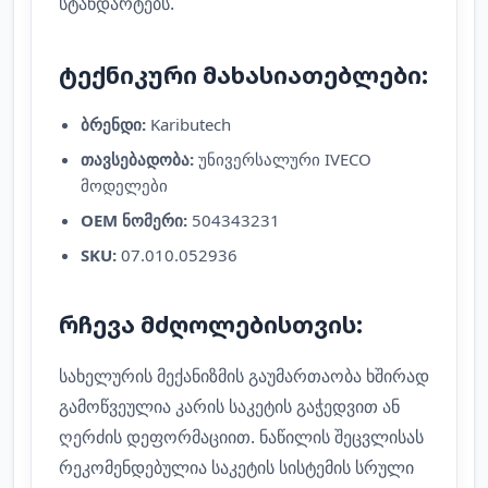
სტანდარტებს.
ტექნიკური მახასიათებლები:
ბრენდი:
Kaributech
თავსებადობა:
უნივერსალური IVECO
მოდელები
OEM ნომერი:
504343231
SKU:
07.010.052936
რჩევა მძღოლებისთვის:
სახელურის მექანიზმის გაუმართაობა ხშირად
გამოწვეულია კარის საკეტის გაჭედვით ან
ღერძის დეფორმაციით. ნაწილის შეცვლისას
რეკომენდებულია საკეტის სისტემის სრული