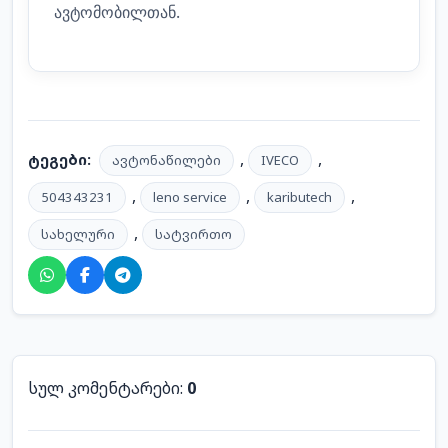
ავტომობილთან.
,
,
ტეგები:
ავტონაწილები
IVECO
,
,
,
504343231
leno service
kaributech
,
სახელური
სატვირთო
სულ კომენტარები:
0