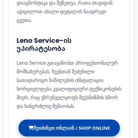
დიაგნოსტიკა და შეზეთვა, რათა თავიდან
ავიცილოთ ახალი დეტალის ნაადრევი
ცვეთა.
Leno Service-ის
უპირატესობა
Leno Service გთავაზობთ პროფესიონალურ
მომსახურებას. ჩვენთან შეძენილი
სათადარიგო ნაწილების ინსტალაცია
ხორციელდება კვალიფიციური ტექნიკოსების
მიერ, რაც უზრუნველყოფს მექანიზმის სწორ
და ხანგრძლივ მუშაობას.
ᲨᲔᲘᲫᲘᲜᲔᲗ ᲝᲜᲚᲐᲘᲜ / SHOP ONLINE