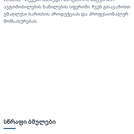
ავტომობილების ნაწილების სფეროში. ჩვენ გთავაზობთ
უმაღლესი ხარისხის პროდუქციას და პროფესიონალურ
მომსახურებას.
სწრაფი ბმულები