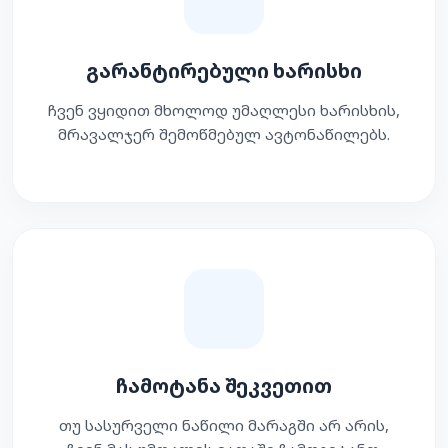
გარანტირებული ხარისხი
ჩვენ ვყიდით მხოლოდ უმაღლესი ხარისხის,
მრავალჯერ შემოწმებულ ავტონაწილებს.
ჩამოტანა შეკვეთით
თუ სასურველი ნაწილი მარაგში არ არის,