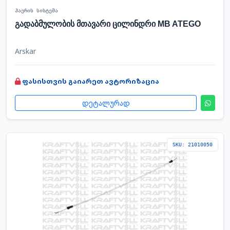
ჰაერის სისტემა
გადაბმულობის მთავარი ცილინდრი MB ATEGO
Arskar
ფასისთვის გაიარეთ ავტორიზაცია
დეტალურად
SKU: 21010050