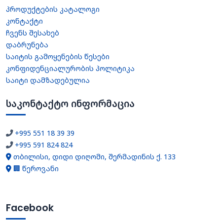
პროდუქტების კატალოგი
კონტაქტი
ჩვენს შესახებ
დაბრუნება
საიტის გამოყენების წესები
კონფიდენციალურობის პოლიტიკა
საიტი დამზადებულია
საკონტაქტო ინფორმაცია
+995 551 18 39 39
+995 591 824 824
თბილისი, დიდი დიღომი, შერმადინის ქ. 133
🏢 წეროვანი
Facebook