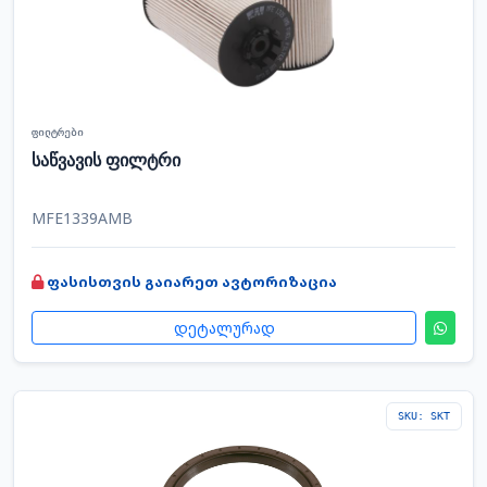
ფილტრები
საწვავის ფილტრი
MFE1339AMB
ფასისთვის გაიარეთ ავტორიზაცია
დეტალურად
SKU: SKT