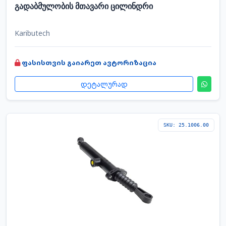
გადაბმულობის მთავარი ცილინდრი
Kaributech
ფასისთვის გაიარეთ ავტორიზაცია
დეტალურად
SKU: 25.1006.00