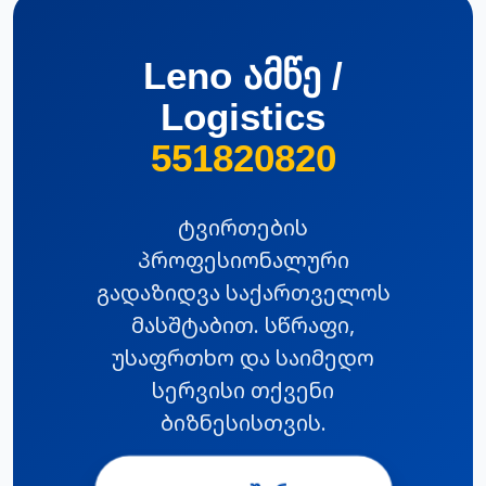
Leno ამწე /
Logistics
551820820
ტვირთების
პროფესიონალური
გადაზიდვა საქართველოს
მასშტაბით. სწრაფი,
უსაფრთხო და საიმედო
სერვისი თქვენი
ბიზნესისთვის.