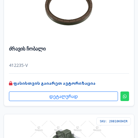
ძრავის ჩობალი
412235-V
ფასისთვის გაიარეთ ავტორიზაცია
დეტალურად
SKU: 20810KOHIR