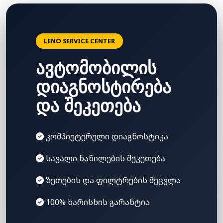
LENO SERVICE CENTER
ავტომობილის
დიაგნოსტირება
და შეკეთება
კომპიუტერული დიაგნოსტიკა
სავალი ნაწილების შეკეთება
ზეთების და ფილტრების შეცვლა
100% ხარისხის გარანტია