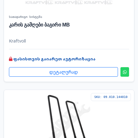
სათადარიგო სისტემა
კარის გამღები ბაგირი MB
Kraftvoll
ფასისთვის გაიარეთ ავტორიზაცია
დეტალურად
SKU: 09.010.144010