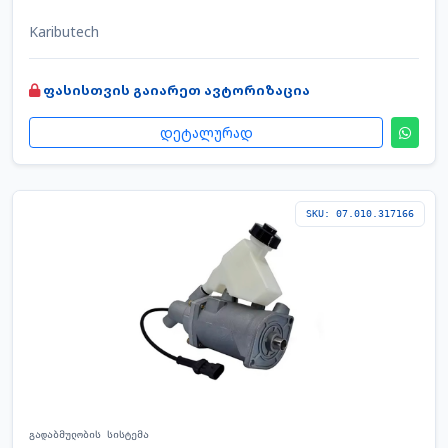
Kaributech
ფასისთვის გაიარეთ ავტორიზაცია
დეტალურად
SKU: 07.010.317166
გადაბმულობის სისტემა