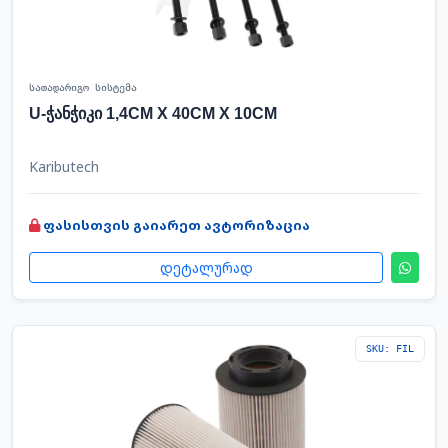
სათადარიგო სისტემა
U-ჭანჭიკი 1,4CM X 40CM X 10CM
Kaributech
ფასისთვის გაიარეთ ავტორიზაცია
დეტალურად
SKU: FIL