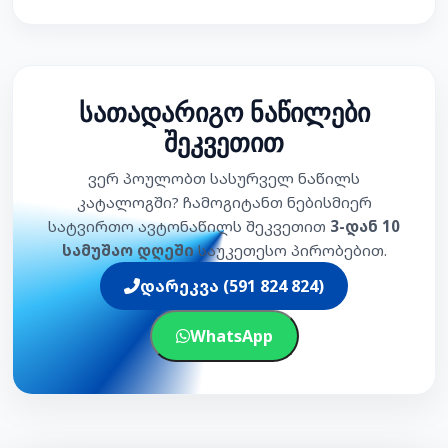
სათადარიგო ნაწილები
შეკვეთით
ვერ პოულობთ სასურველ ნაწილს
კატალოგში? ჩამოგიტანთ ნებისმიერ
სატვირთო ავტონაწილს შეკვეთით
3-დან 10
სამუშაო დღეში
საუკეთესო პირობებით.
დარეკვა (591 824 824)
WhatsApp