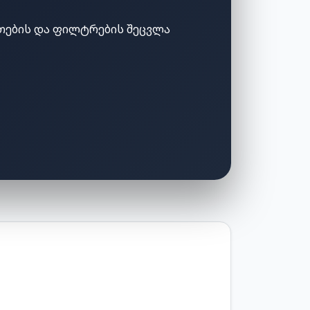
თების და ფილტრების შეცვლა