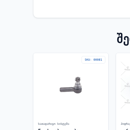
Შ
SKU: 00081
სათადარიგო სისტემა
ჰიდრა