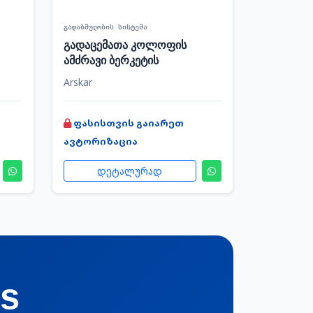
გადაბმულობის სისტემა
გადაცემათა კოლოფის
ამძრავი ბერკეტის
სარემონტო კომპლექტი
Arskar
ფასისთვის გაიარეთ
ავტორიზაცია
დეტალურად
cs