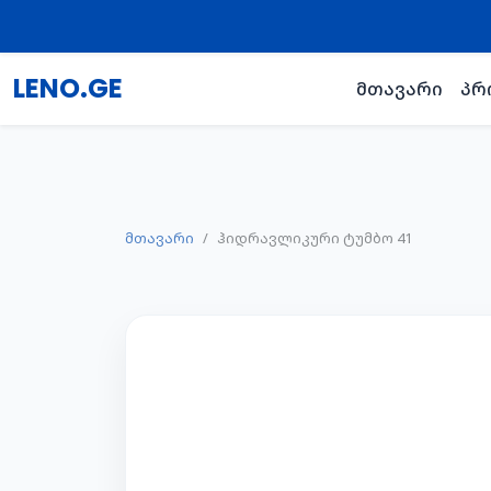
LENO.GE
მთავარი
პრ
მთავარი
ჰიდრავლიკური ტუმბო 41