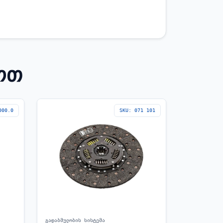
ᲝᲗ
000.0
SKU: 071 101
გადაბმულობის სისტემა