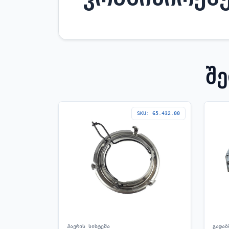
Შ
SKU: 65.432.00
ჰაერის სისტემა
გადაბ