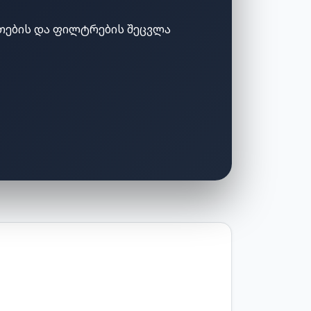
თების და ფილტრების შეცვლა