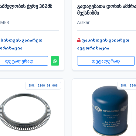
აბმულობის ქურუ 362მმ
გადაცემათა დონის ამძრა
მექანიზმი
MER
Arskar
ასისთვის გაიარეთ
ფასისთვის გაიარეთ
ორიზაცია
ავტორიზაცია
დეტალურად
დეტალურად
SKU: 1100 03 003
SKU: II4