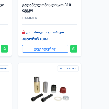
ვი
გადაბმულობის დისკო 310
ივეკო
HAMMER
ფასისთვის გაიარეთ
ავტორიზაცია
დეტალურად
0100F
SKU: 421161