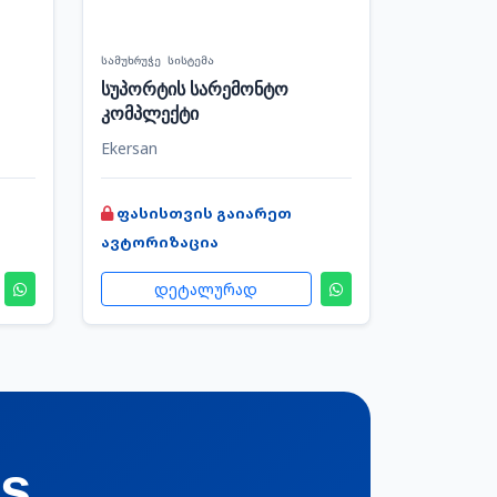
სამუხრუჭე სისტემა
სუპორტის სარემონტო
კომპლექტი
Ekersan
ფასისთვის გაიარეთ
ავტორიზაცია
დეტალურად
cs