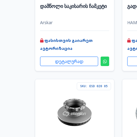
დამწოლი საკისარის ჩამკეტი
გად
Arskar
HAM
ფასისთვის გაიარეთ
ფ
ავტორიზაცია
ავტ
დეტალურად
SKU: ESD 020 05