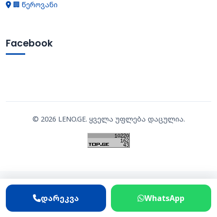
🏢 წეროვანი
Facebook
©
2026
LENO.GE. ყველა უფლება დაცულია.
დარეკვა
WhatsApp
დარეკვა