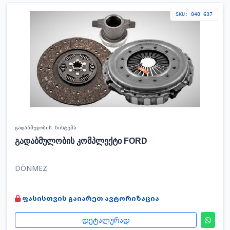
SKU: 040 637
გადაბმულობის სისტემა
გადაბმულობის კომპლექტი FORD
DÖNMEZ
ფასისთვის გაიარეთ ავტორიზაცია
დეტალურად