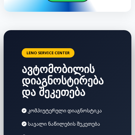
LENO SERVICE CENTER
ავტომობილის
დიაგნოსტირება
და შეკეთება
კომპიუტერული დიაგნოსტიკა
სავალი ნაწილების შეკეთება