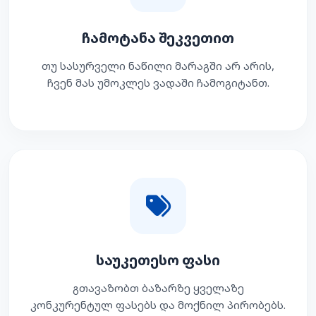
ჩამოტანა შეკვეთით
თუ სასურველი ნაწილი მარაგში არ არის,
ჩვენ მას უმოკლეს ვადაში ჩამოგიტანთ.
საუკეთესო ფასი
გთავაზობთ ბაზარზე ყველაზე
კონკურენტულ ფასებს და მოქნილ პირობებს.