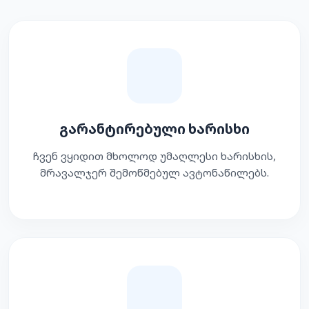
გარანტირებული ხარისხი
ჩვენ ვყიდით მხოლოდ უმაღლესი ხარისხის,
მრავალჯერ შემოწმებულ ავტონაწილებს.