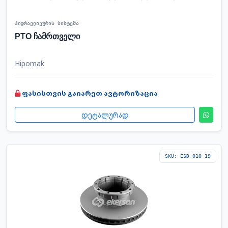
ჰიდრავლიკურის სისტემა
PTO ჩამრთველი
Hipomak
ფასისთვის გაიარეთ ავტორიზაცია
დეტალურად
SKU: ESD 010 19