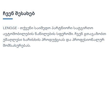
ჩვენ შესახებ
LENO.GE - თქვენი საიმედო პარტნიორი სატვირთო
ავტომობილების ნაწილების სფეროში. ჩვენ გთავაზობთ
უმაღლესი ხარისხის პროდუქციას და პროფესიონალურ
მომსახურებას.