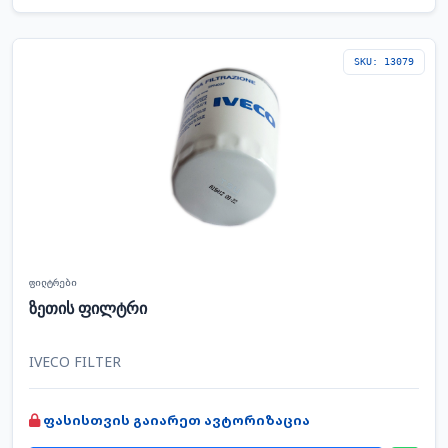
SKU: 13079
ფილტრები
ზეთის ფილტრი
IVECO FILTER
ფასისთვის გაიარეთ ავტორიზაცია