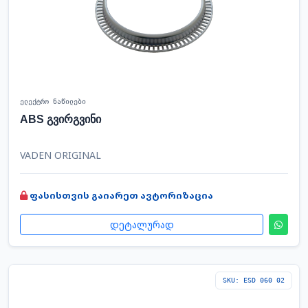
ელექტრო ნაწილები
ABS გვირგვინი
VADEN ORIGINAL
ფასისთვის გაიარეთ ავტორიზაცია
დეტალურად
SKU: ESD 060 02