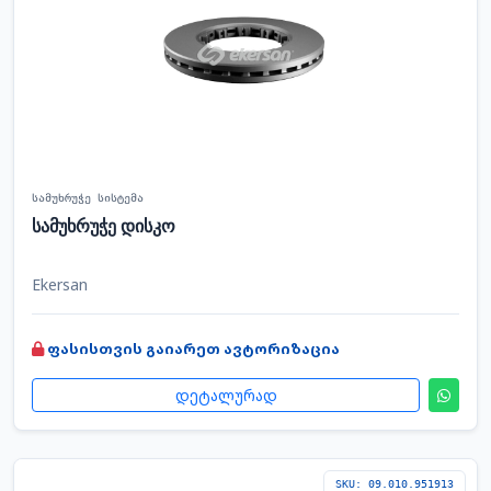
სამუხრუჭე სისტემა
სამუხრუჭე დისკო
Ekersan
ფასისთვის გაიარეთ ავტორიზაცია
დეტალურად
SKU: 09.010.951913