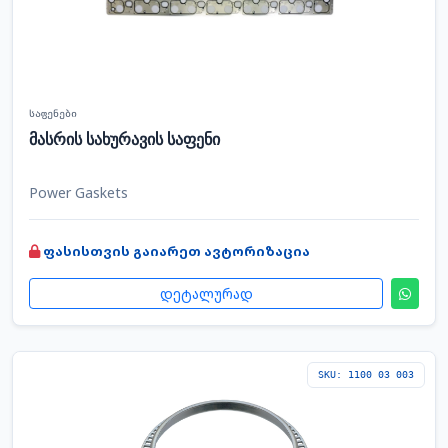
საფენები
მასრის სახურავის საფენი
Power Gaskets
ფასისთვის გაიარეთ ავტორიზაცია
დეტალურად
SKU: 1100 03 003