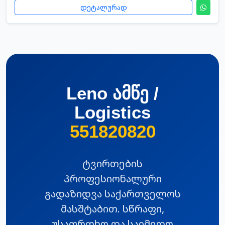
დეტალურად
Leno ამწე /
Logistics
551820820
ტვირთების
პროფესიონალური
გადაზიდვა საქართველოს
მასშტაბით. სწრაფი,
უსაფრთხო და საიმედო