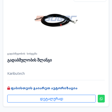
გადაბმულობის სისტემა
გადაბმულობის შლანგი
Kaributech
ფასისთვის გაიარეთ ავტორიზაცია
დეტალურად