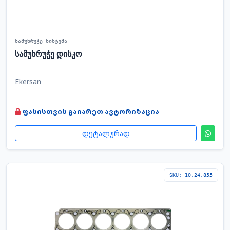
სამუხრუჭე სისტემა
სამუხრუჭე დისკო
Ekersan
ფასისთვის გაიარეთ ავტორიზაცია
დეტალურად
SKU: 10.24.855