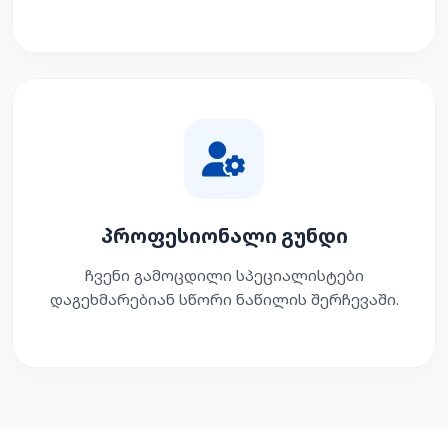
პროფესიონალი გუნდი
ჩვენი გამოცდილი სპეციალისტები
დაგეხმარებიან სწორი ნაწილის შერჩევაში.