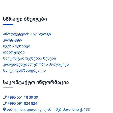
სწრაფი ბმულები
პროდუქტების კატალოგი
კონტაქტი
ჩვენს შესახებ
დაბრუნება
საიტის გამოყენების წესები
კონფიდენციალურობის პოლიტიკა
საიტი დამზადებულია
საკონტაქტო ინფორმაცია
+995 551 18 39 39
+995 591 824 824
თბილისი, დიდი დიღომი, შერმადინის ქ. 133