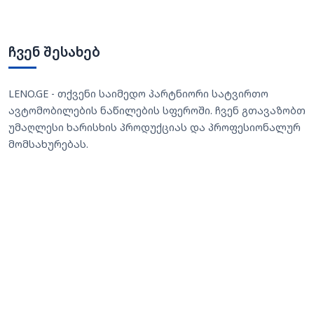
ჩვენ შესახებ
LENO.GE - თქვენი საიმედო პარტნიორი სატვირთო
ავტომობილების ნაწილების სფეროში. ჩვენ გთავაზობთ
უმაღლესი ხარისხის პროდუქციას და პროფესიონალურ
მომსახურებას.