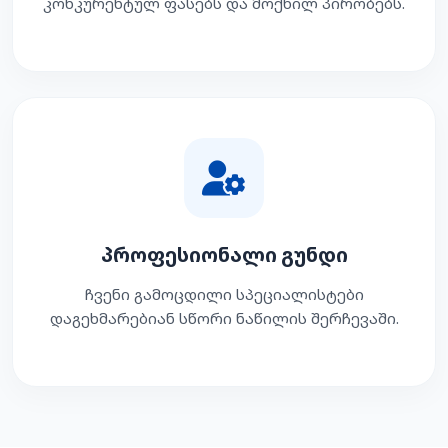
კონკურენტულ ფასებს და მოქნილ პირობებს.
პროფესიონალი გუნდი
ჩვენი გამოცდილი სპეციალისტები
დაგეხმარებიან სწორი ნაწილის შერჩევაში.