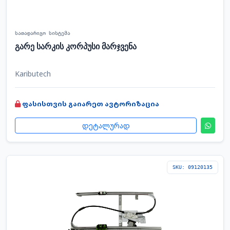
სათადარიგო სისტემა
გარე სარკის კორპუსი მარჯვენა
Kaributech
ფასისთვის გაიარეთ ავტორიზაცია
დეტალურად
SKU: 09120135