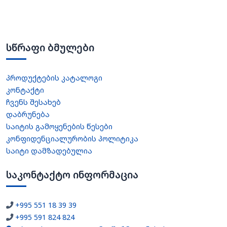
სწრაფი ბმულები
პროდუქტების კატალოგი
კონტაქტი
ჩვენს შესახებ
დაბრუნება
საიტის გამოყენების წესები
კონფიდენციალურობის პოლიტიკა
საიტი დამზადებულია
საკონტაქტო ინფორმაცია
+995 551 18 39 39
+995 591 824 824