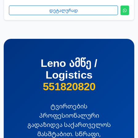
დეტალურად
Leno ამწე /
Logistics
551820820
ტვირთების
პროფესიონალური
გადაზიდვა საქართველოს
მასშტაბით. სწრაფი,