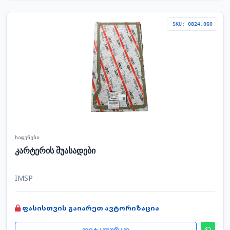
SKU: 0824.060
საფენები
კარტერის შუასადები
IMSP
ფასისთვის გაიარეთ ავტორიზაცია
დეტალურად