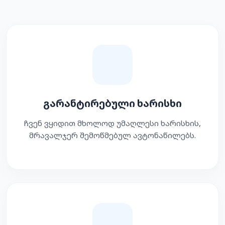
გარანტირებული ხარისხი
ჩვენ ვყიდით მხოლოდ უმაღლესი ხარისხის,
მრავალჯერ შემოწმებულ ავტონაწილებს.