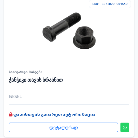
SKU: 3271B20-004S50
სათადარიგო სისტემა
ჭანჭიკი თავის ხრახნით
BESEL
ფასისთვის გაიარეთ ავტორიზაცია
დეტალურად