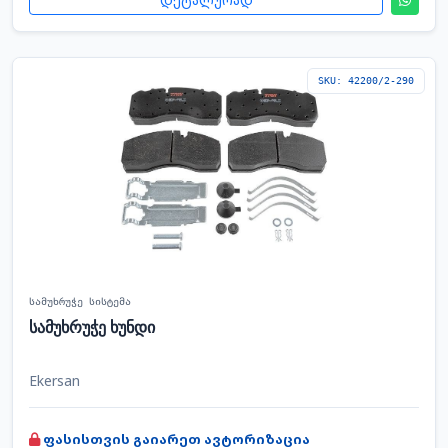
SKU: 42200/2-290
სამუხრუჭე სისტემა
სამუხრუჭე ხუნდი
Ekersan
ფასისთვის გაიარეთ ავტორიზაცია