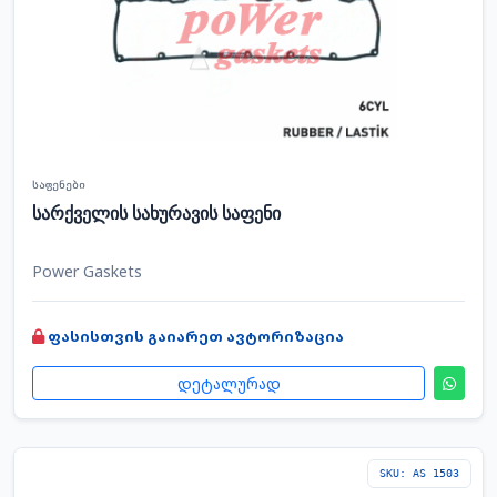
საფენები
სარქველის სახურავის საფენი
Power Gaskets
ფასისთვის გაიარეთ ავტორიზაცია
დეტალურად
SKU: AS 1503