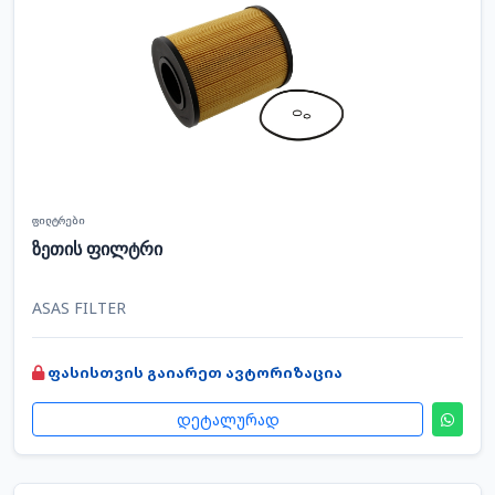
ფილტრები
ზეთის ფილტრი
ASAS FILTER
ფასისთვის გაიარეთ ავტორიზაცია
დეტალურად