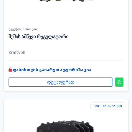
ელექტრო ნაწილები
შუშის ამწევი რეგულატორი
Kraftvoll
ფასისთვის გაიარეთ ავტორიზაცია
დეტალურად
SKU: 42182/2-300