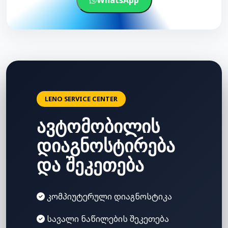
WhatsApp
LENO SERVICE CENTER
ავტომობილის
დიაგნოსტირება
და შეკეთება
კომპიუტერული დიაგნოსტიკა
სავალი ნაწილების შეკეთება