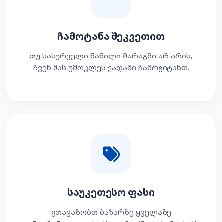
ჩამოტანა შეკვეთით
თუ სასურველი ნაწილი მარაგში არ არის,
ჩვენ მას უმოკლეს ვადაში ჩამოგიტანთ.
საუკეთესო ფასი
გთავაზობთ ბაზარზე ყველაზე