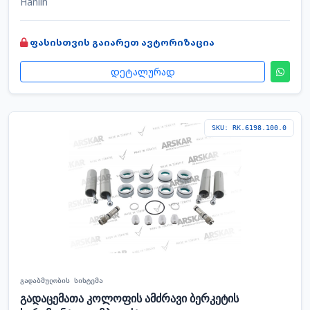
Hanlin
ფასისთვის გაიარეთ ავტორიზაცია
დეტალურად
SKU: RK.6198.100.0
გადაბმულობის სისტემა
გადაცემათა კოლოფის ამძრავი ბერკეტის