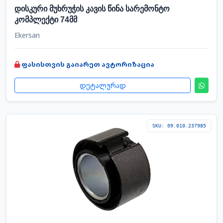
დისკური მუხრუჭის კავის წინა სარემონტო
კომპლექტი 74მმ
Ekersan
ფასისთვის გაიარეთ ავტორიზაცია
დეტალურად
SKU: 09.010.237985