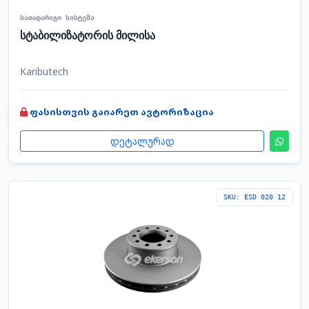
სათადარიგო სისტემა
სტაბილიზატორის მილისა
Kaributech
ფასისთვის გაიარეთ ავტორიზაცია
დეტალურად
SKU: ESD 020 12