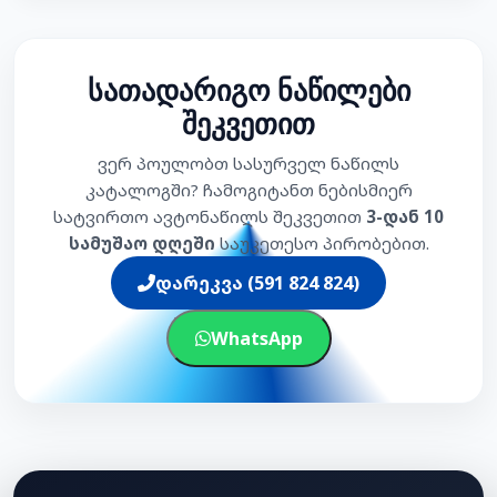
სათადარიგო ნაწილები
შეკვეთით
ვერ პოულობთ სასურველ ნაწილს
კატალოგში? ჩამოგიტანთ ნებისმიერ
სატვირთო ავტონაწილს შეკვეთით
3-დან 10
სამუშაო დღეში
საუკეთესო პირობებით.
დარეკვა (591 824 824)
WhatsApp