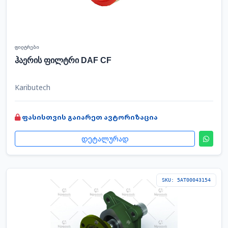
ფილტრები
ჰაერის ფილტრი DAF CF
Kaributech
ფასისთვის გაიარეთ ავტორიზაცია
დეტალურად
SKU: 5AT00043154