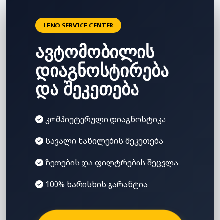
LENO SERVICE CENTER
ავტომობილის
დიაგნოსტირება
და შეკეთება
კომპიუტერული დიაგნოსტიკა
სავალი ნაწილების შეკეთება
ზეთების და ფილტრების შეცვლა
100% ხარისხის გარანტია