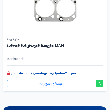
საფენები
მასრის სახურავის საფენი MAN
Kaributech
ფასისთვის გაიარეთ ავტორიზაცია
დეტალურად