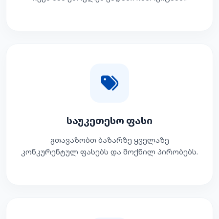
საუკეთესო ფასი
გთავაზობთ ბაზარზე ყველაზე
კონკურენტულ ფასებს და მოქნილ პირობებს.