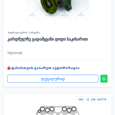
ჰიდრავლიკურის სისტემა
კარდნულზე გადამყვანი დიდი საკისარით
Hipomak
ფასისთვის გაიარეთ ავტორიზაცია
დეტალურად
SKU: 12.166.433770