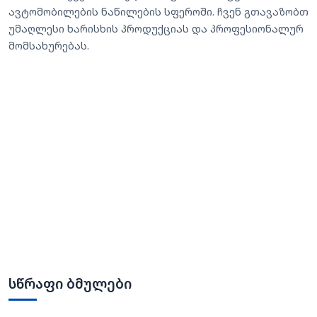
ავტომობილების ნაწილების სფეროში. ჩვენ გთავაზობთ
უმაღლესი ხარისხის პროდუქციას და პროფესიონალურ
მომსახურებას.
სწრაფი ბმულები