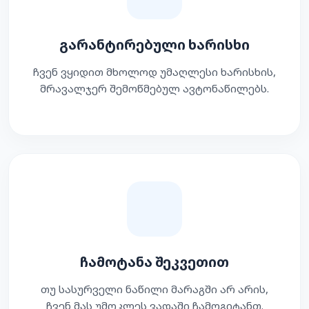
გარანტირებული ხარისხი
ჩვენ ვყიდით მხოლოდ უმაღლესი ხარისხის,
მრავალჯერ შემოწმებულ ავტონაწილებს.
ჩამოტანა შეკვეთით
თუ სასურველი ნაწილი მარაგში არ არის,
ჩვენ მას უმოკლეს ვადაში ჩამოგიტანთ.