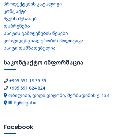
პროდუქტების კატალოგი
კონტაქტი
ჩვენს შესახებ
დაბრუნება
საიტის გამოყენების წესები
კონფიდენციალურობის პოლიტიკა
საიტი დამზადებულია
საკონტაქტო ინფორმაცია
+995 551 18 39 39
+995 591 824 824
თბილისი, დიდი დიღომი, შერმადინის ქ. 133
🏢 წეროვანი
Facebook