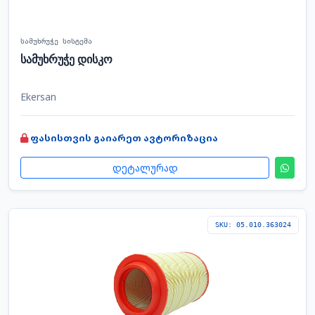
სამუხრუჭე სისტემა
სამუხრუჭე დისკო
Ekersan
ფასისთვის გაიარეთ ავტორიზაცია
დეტალურად
SKU: 05.010.363024