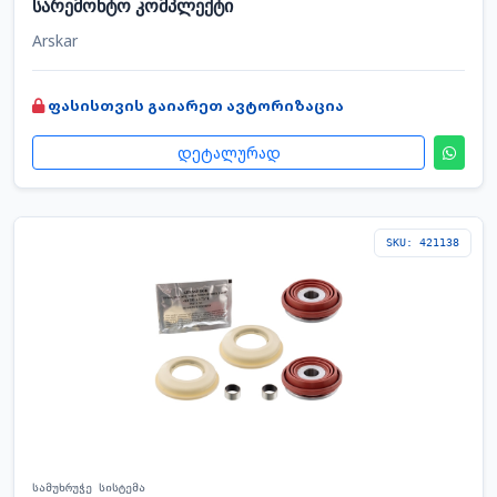
სარემონტო კომპლექტი
Arskar
ფასისთვის გაიარეთ ავტორიზაცია
დეტალურად
SKU: 421138
სამუხრუჭე სისტემა